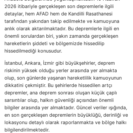
2026 itibariyle gerçekleşen son depremlerle ilgili
detaylar, hem AFAD hem de Kandilli Rasathanesi
tarafından yakından takip edilmekte ve kamuoyuna
anlık olarak aktarılmaktadır. Bu depremlerle ilgili en
önemli sorulardan biri, yakın zamanda gerçekleşen
hareketlerin şiddeti ve bölgemizde hissedilip
hissedilmediği konusudur.
İstanbul, Ankara, İzmir gibi büyükşehirler, deprem
riskinin yüksek olduğu yerler arasında yer almakta
olup, son günlerde yaşanan hareketlilik kamuoyunun
dikkatini çekmiştir. Bu şehirlerde hissedilen artçı
depremler, ana deprem sonrası oluşan küçük çaplı
sarsıntılar olup, halkın güvenliği açısından önemli
bilgiler arasında yer almaktadır. Güncel veriler ışığında,
en son gerçekleşen depremlerin büyüklüğü, derinliği ve
lokasyonu detaylı olarak raporlanmakta ve bölge halkı
bilgilendirilmektedir.