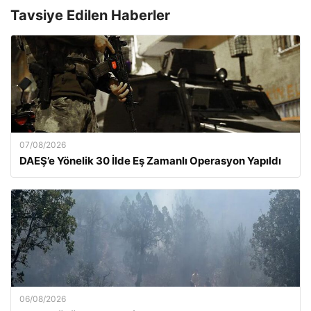
Tavsiye Edilen Haberler
07/08/2026
DAEŞ’e Yönelik 30 İlde Eş Zamanlı Operasyon Yapıldı
06/08/2026