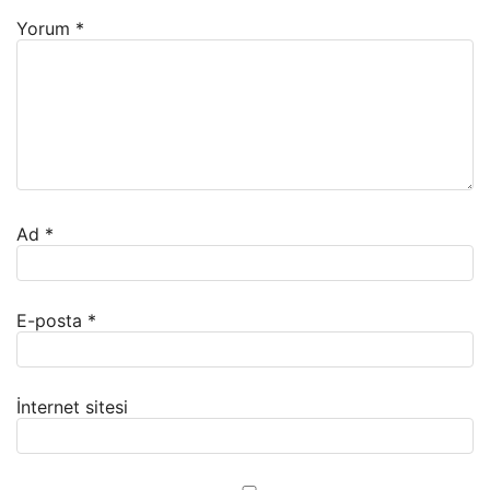
Yorum
*
Ad
*
E-posta
*
İnternet sitesi