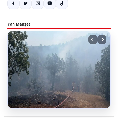
Yan Manşet
06.08.2026