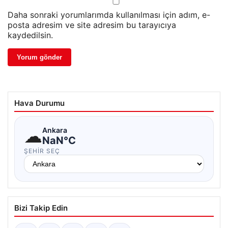
Daha sonraki yorumlarımda kullanılması için adım, e-
posta adresim ve site adresim bu tarayıcıya
kaydedilsin.
Hava Durumu
☁
Ankara
NaN°C
ŞEHIR SEÇ
Bizi Takip Edin