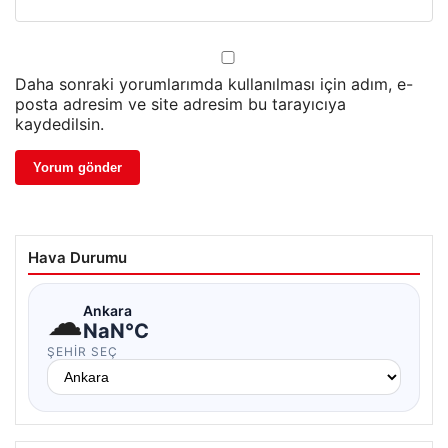
Daha sonraki yorumlarımda kullanılması için adım, e-
posta adresim ve site adresim bu tarayıcıya
kaydedilsin.
Hava Durumu
☁
Ankara
NaN°C
ŞEHIR SEÇ