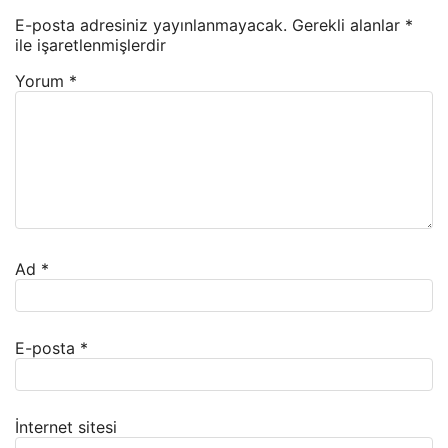
E-posta adresiniz yayınlanmayacak.
Gerekli alanlar
*
ile işaretlenmişlerdir
Yorum
*
Ad
*
E-posta
*
İnternet sitesi