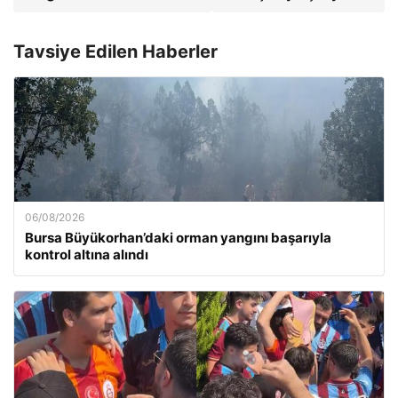
Tavsiye Edilen Haberler
06/08/2026
Bursa Büyükorhan’daki orman yangını başarıyla
kontrol altına alındı