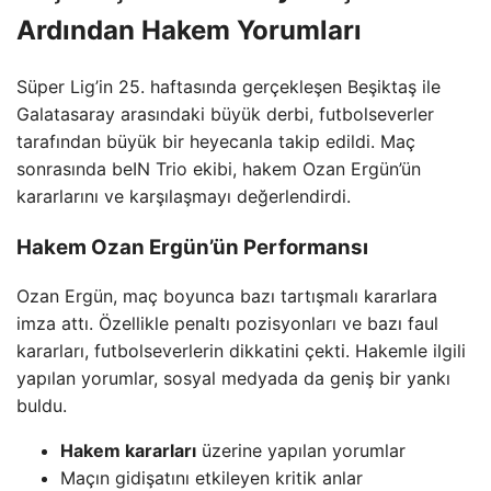
Ardından Hakem Yorumları
Süper Lig’in 25. haftasında gerçekleşen Beşiktaş ile
Galatasaray arasındaki büyük derbi, futbolseverler
tarafından büyük bir heyecanla takip edildi. Maç
sonrasında beIN Trio ekibi, hakem Ozan Ergün’ün
kararlarını ve karşılaşmayı değerlendirdi.
Hakem Ozan Ergün’ün Performansı
Ozan Ergün, maç boyunca bazı tartışmalı kararlara
imza attı. Özellikle penaltı pozisyonları ve bazı faul
kararları, futbolseverlerin dikkatini çekti. Hakemle ilgili
yapılan yorumlar, sosyal medyada da geniş bir yankı
buldu.
Hakem kararları
üzerine yapılan yorumlar
Maçın gidişatını etkileyen kritik anlar