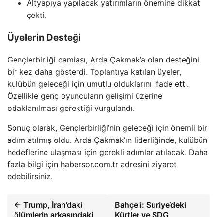
Altyapıya yapılacak yatırımların önemine dikkat
çekti.
Üyelerin Desteği
Gençlerbirliği camiası, Arda Çakmak’a olan desteğini
bir kez daha gösterdi. Toplantıya katılan üyeler,
kulübün geleceği için umutlu olduklarını ifade etti.
Özellikle genç oyuncuların gelişimi üzerine
odaklanılması gerektiği vurgulandı.
Sonuç olarak, Gençlerbirliği’nin geleceği için önemli bir
adım atılmış oldu. Arda Çakmak’ın liderliğinde, kulübün
hedeflerine ulaşması için gerekli adımlar atılacak. Daha
fazla bilgi için habersor.com.tr adresini ziyaret
edebilirsiniz.
← Trump, İran’daki
Bahçeli: Suriye’deki
ölümlerin arkasındaki
Kürtler ve SDG