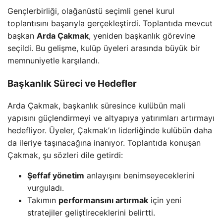
Gençlerbirliği, olağanüstü seçimli genel kurul
toplantısını başarıyla gerçekleştirdi. Toplantıda mevcut
başkan
Arda Çakmak
, yeniden başkanlık görevine
seçildi. Bu gelişme, kulüp üyeleri arasında büyük bir
memnuniyetle karşılandı.
Başkanlık Süreci ve Hedefler
Arda Çakmak, başkanlık süresince kulübün mali
yapısını güçlendirmeyi ve altyapıya yatırımları artırmayı
hedefliyor. Üyeler, Çakmak’ın liderliğinde kulübün daha
da ileriye taşınacağına inanıyor. Toplantıda konuşan
Çakmak, şu sözleri dile getirdi:
Şeffaf yönetim
anlayışını benimseyeceklerini
vurguladı.
Takımın
performansını artırmak
için yeni
stratejiler geliştireceklerini belirtti.