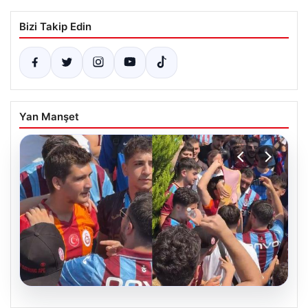
Bizi Takip Edin
Yan Manşet
05.08.2026