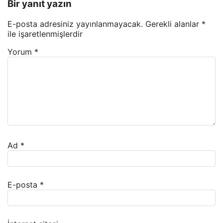
Bir yanıt yazın
E-posta adresiniz yayınlanmayacak.
Gerekli alanlar
*
ile işaretlenmişlerdir
Yorum
*
Ad
*
E-posta
*