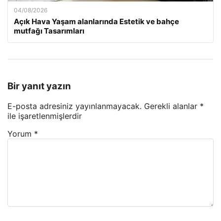
04/08/2026
Açık Hava Yaşam alanlarında Estetik ve bahçe
mutfağı Tasarımları
Bir yanıt yazın
E-posta adresiniz yayınlanmayacak.
Gerekli alanlar
*
ile işaretlenmişlerdir
Yorum
*