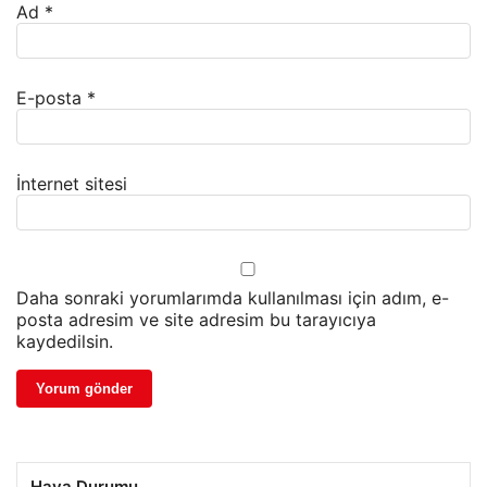
Ad
*
E-posta
*
İnternet sitesi
Daha sonraki yorumlarımda kullanılması için adım, e-
posta adresim ve site adresim bu tarayıcıya
kaydedilsin.
Hava Durumu