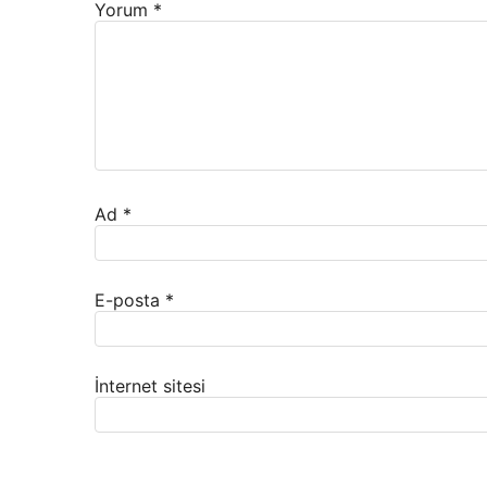
Yorum
*
Ad
*
E-posta
*
İnternet sitesi