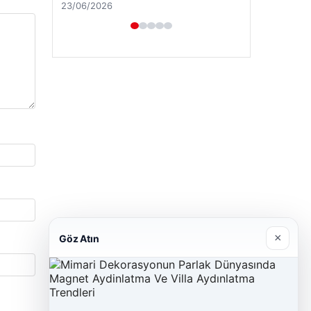
23/06/2026
×
Göz Atın