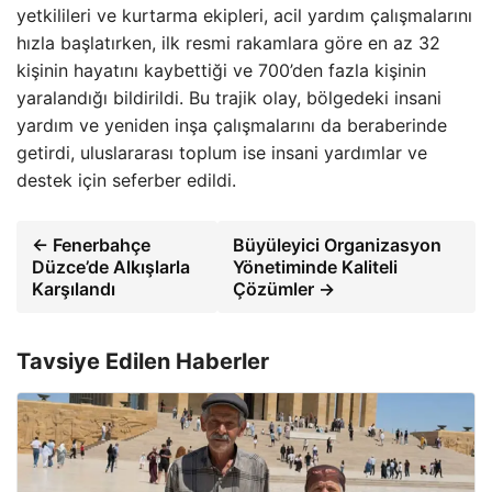
yetkilileri ve kurtarma ekipleri, acil yardım çalışmalarını
hızla başlatırken, ilk resmi rakamlara göre en az 32
kişinin hayatını kaybettiği ve 700’den fazla kişinin
yaralandığı bildirildi. Bu trajik olay, bölgedeki insani
yardım ve yeniden inşa çalışmalarını da beraberinde
getirdi, uluslararası toplum ise insani yardımlar ve
destek için seferber edildi.
← Fenerbahçe
Büyüleyici Organizasyon
Düzce’de Alkışlarla
Yönetiminde Kaliteli
Karşılandı
Çözümler →
Tavsiye Edilen Haberler