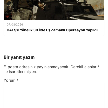
07/08/2026
DAEŞ’e Yönelik 30 İlde Eş Zamanlı Operasyon Yapıldı
Bir yanıt yazın
E-posta adresiniz yayınlanmayacak.
Gerekli alanlar
*
ile işaretlenmişlerdir
Yorum
*