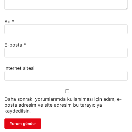
Ad
*
E-posta
*
İnternet sitesi
Daha sonraki yorumlarımda kullanılması için adım, e-
posta adresim ve site adresim bu tarayıcıya
kaydedilsin.