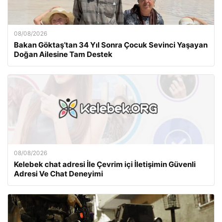
08/08/2026
Bakan Göktaş’tan 34 Yıl Sonra Çocuk Sevinci Yaşayan
Doğan Ailesine Tam Destek
08/08/2026
Kelebek chat adresi İle Çevrim içi İletişimin Güvenli
Adresi Ve Chat Deneyimi