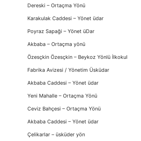
Dereski – Ortaçma Yönü
Karakulak Caddesi – Yönet üdar
Poyraz Sapaği – Yönet üDar
Akbaba – Ortaçma yönü
Özesçkin Özesçkin – Beykoz Yönlü İlkokul
Fabrika Avizesi / Yönetim Üsküdar
Akbaba Caddesi – Yönet üdar
Yeni Mahalle – Ortaçma Yönü
Ceviz Bahçesi – Ortaçma Yönü
Akbaba Caddesi – Yönet üdar
Çelikarlar – üsküder yön