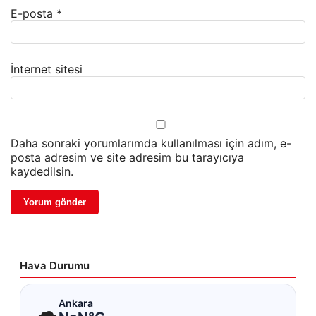
E-posta
*
İnternet sitesi
Daha sonraki yorumlarımda kullanılması için adım, e-
posta adresim ve site adresim bu tarayıcıya
kaydedilsin.
Hava Durumu
☁
Ankara