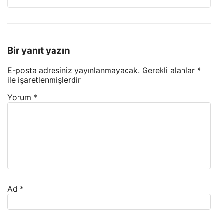
Bir yanıt yazın
E-posta adresiniz yayınlanmayacak.
Gerekli alanlar
*
ile işaretlenmişlerdir
Yorum
*
Ad
*