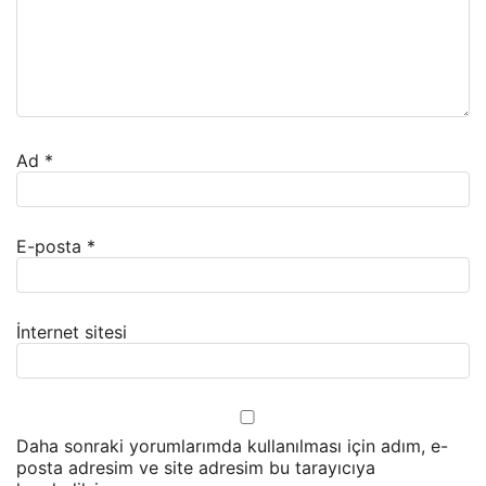
Ad
*
E-posta
*
İnternet sitesi
Daha sonraki yorumlarımda kullanılması için adım, e-
posta adresim ve site adresim bu tarayıcıya