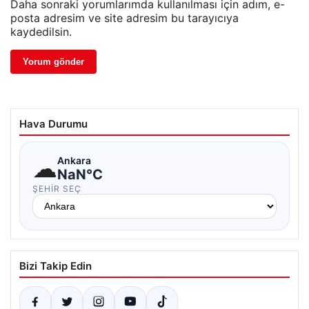
Daha sonraki yorumlarımda kullanılması için adım, e-
posta adresim ve site adresim bu tarayıcıya
kaydedilsin.
Hava Durumu
☁
Ankara
NaN°C
ŞEHIR SEÇ
Bizi Takip Edin