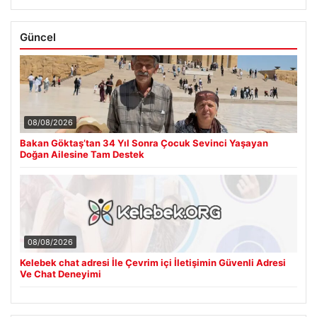
Güncel
08/08/2026
Bakan Göktaş’tan 34 Yıl Sonra Çocuk Sevinci Yaşayan
Doğan Ailesine Tam Destek
08/08/2026
Kelebek chat adresi İle Çevrim içi İletişimin Güvenli Adresi
Ve Chat Deneyimi