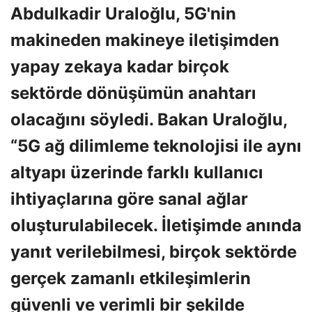
Abdulkadir Uraloğlu, 5G'nin
makineden makineye iletişimden
yapay zekaya kadar birçok
sektörde dönüşümün anahtarı
olacağını söyledi. Bakan Uraloğlu,
“5G ağ dilimleme teknolojisi ile aynı
altyapı üzerinde farklı kullanıcı
ihtiyaçlarına göre sanal ağlar
oluşturulabilecek. İletişimde anında
yanıt verilebilmesi, birçok sektörde
gerçek zamanlı etkileşimlerin
güvenli ve verimli bir şekilde