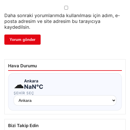
Daha sonraki yorumlarımda kullanılması için adım, e-
posta adresim ve site adresim bu tarayıcıya
kaydedilsin.
Hava Durumu
☁
Ankara
NaN°C
ŞEHIR SEÇ
Bizi Takip Edin