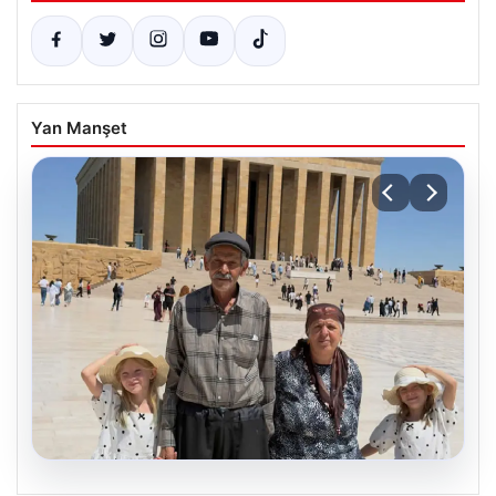
Yan Manşet
08.08.2026