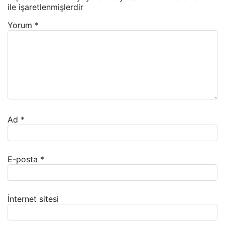
ile işaretlenmişlerdir
Yorum
*
Ad
*
E-posta
*
İnternet sitesi