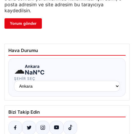
posta adresim ve site adresim bu tarayıcıya
kaydedilsin.
Hava Durumu
☁
Ankara
NaN°C
ŞEHIR SEÇ
Bizi Takip Edin