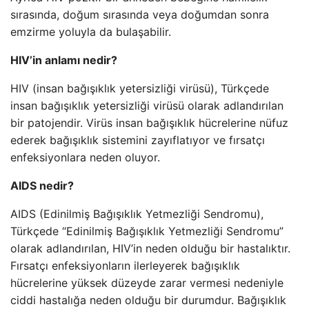
sırasında, doğum sırasında veya doğumdan sonra
emzirme yoluyla da bulaşabilir.
HIV’in anlamı nedir?
HIV (insan bağışıklık yetersizliği virüsü), Türkçede
insan bağışıklık yetersizliği virüsü olarak adlandırılan
bir patojendir. Virüs insan bağışıklık hücrelerine nüfuz
ederek bağışıklık sistemini zayıflatıyor ve fırsatçı
enfeksiyonlara neden oluyor.
AIDS nedir?
AIDS (Edinilmiş Bağışıklık Yetmezliği Sendromu),
Türkçede “Edinilmiş Bağışıklık Yetmezliği Sendromu”
olarak adlandırılan, HIV’in neden olduğu bir hastalıktır.
Fırsatçı enfeksiyonların ilerleyerek bağışıklık
hücrelerine yüksek düzeyde zarar vermesi nedeniyle
ciddi hastalığa neden olduğu bir durumdur. Bağışıklık