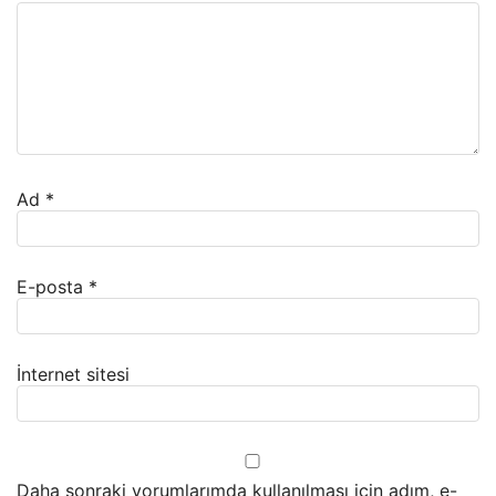
Ad
*
E-posta
*
İnternet sitesi
Daha sonraki yorumlarımda kullanılması için adım, e-