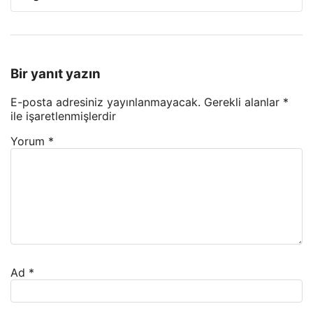
Bir yanıt yazın
E-posta adresiniz yayınlanmayacak.
Gerekli alanlar
*
ile işaretlenmişlerdir
Yorum
*
Ad
*