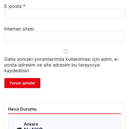
E-posta
*
İnternet sitesi
Daha sonraki yorumlarımda kullanılması için adım, e-
posta adresim ve site adresim bu tarayıcıya
kaydedilsin.
Hava Durumu
☁
Ankara