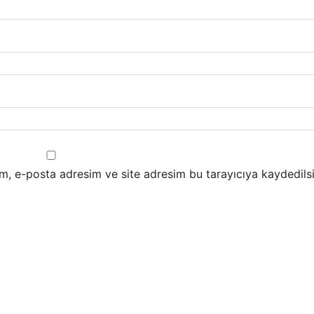
m, e-posta adresim ve site adresim bu tarayıcıya kaydedilsi