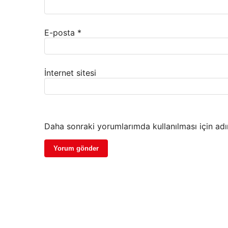
E-posta
*
İnternet sitesi
Daha sonraki yorumlarımda kullanılması için adı