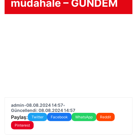
müdahale – GÜNDEM
admin
•
08.08.2024 14:57
•
Güncellendi: 08.08.2024 14:57
Paylaş:
Twitter
Facebook
WhatsApp
Reddit
Pinterest