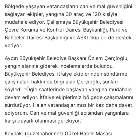
Bölgede yaşayan vatandaşların can ve mal güvenliğini
sağlayan ekipler, yangına 30 araç ve 120 kişiyle
müdahale ediyor. Çalışmaya Büyükşehir Belediyesi
Çevre Koruma ve Kontrol Dairesi Başkanlığı, Park ve
Bahçeler Dairesi Başkanlığı ve ASKİ ekipleri de destek
veriyor.
Aydın Büyükşehir Belediye Başkanı Özlem Çerçioğlu,
yangın alanına giderek incelemelerde bulundu.
Büyükşehir Belediyesi itfaiye ekiplerinden söndürme
çalışmaları hakkında bilgi alan Çerçioğlu, şunları
söyledi: “Öğle saatlerinde başlayan yangına müdahale
devam ediyor. İtfaiye ekiplerimiz bölgede çalışmalarını
sürdürüyor. Halen vatandaşlarımızı bir kez daha davet
ediyorum. Can ve mal güvenliği açısından yangınlara
karşı duyarlı olunması gerekiyor.”
Kaynak: (guzelhaber.net) Güzel Haber Masası