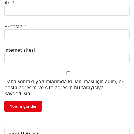
Ad
*
E-posta
*
İnternet sitesi
Daha sonraki yorumlarımda kullanılması için adım, e-
posta adresim ve site adresim bu tarayıcıya
kaydedilsin.
Hava Durumu