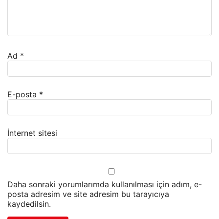
Ad
*
E-posta
*
İnternet sitesi
Daha sonraki yorumlarımda kullanılması için adım, e-
posta adresim ve site adresim bu tarayıcıya
kaydedilsin.