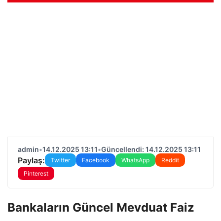
admin
•
14.12.2025 13:11
•
Güncellendi: 14.12.2025 13:11
Paylaş:
Twitter
Facebook
WhatsApp
Reddit
Pinterest
Bankaların Güncel Mevduat Faiz