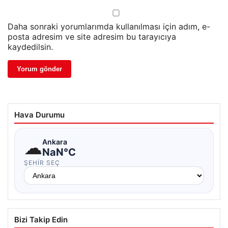
Daha sonraki yorumlarımda kullanılması için adım, e-
posta adresim ve site adresim bu tarayıcıya
kaydedilsin.
Hava Durumu
☁
Ankara
NaN°C
ŞEHIR SEÇ
Bizi Takip Edin