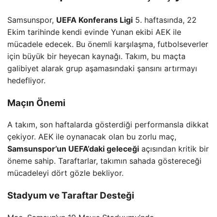
Samsunspor,
UEFA Konferans Ligi
5. haftasında, 22
Ekim tarihinde kendi evinde Yunan ekibi AEK ile
mücadele edecek. Bu önemli karşılaşma, futbolseverler
için büyük bir heyecan kaynağı. Takım, bu maçta
galibiyet alarak grup aşamasındaki şansını artırmayı
hedefliyor.
Maçın Önemi
A takım, son haftalarda gösterdiği performansla dikkat
çekiyor. AEK ile oynanacak olan bu zorlu maç,
Samsunspor’un UEFA’daki geleceği
açısından kritik bir
öneme sahip. Taraftarlar, takımın sahada göstereceği
mücadeleyi dört gözle bekliyor.
Stadyum ve Taraftar Desteği