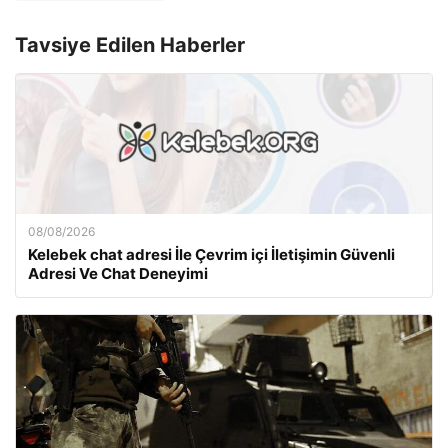
Tavsiye Edilen Haberler
08/08/2026
Kelebek chat adresi İle Çevrim içi İletişimin Güvenli
Adresi Ve Chat Deneyimi