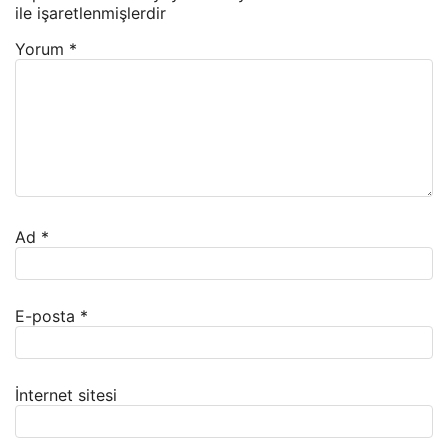
ile işaretlenmişlerdir
Yorum
*
Ad
*
E-posta
*
İnternet sitesi