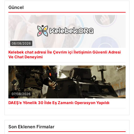
Güncel
08/08/2026
Kelebek chat adresi İle Çevrim içi İletişimin Güvenli Adresi
Ve Chat Deneyimi
07/08/2026
DAEŞ’e Yönelik 30 İlde Eş Zamanlı Operasyon Yapıldı
Son Eklenen Firmalar