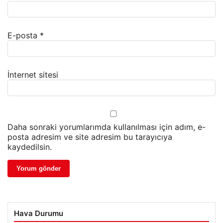
E-posta
*
İnternet sitesi
Daha sonraki yorumlarımda kullanılması için adım, e-
posta adresim ve site adresim bu tarayıcıya
kaydedilsin.
Hava Durumu