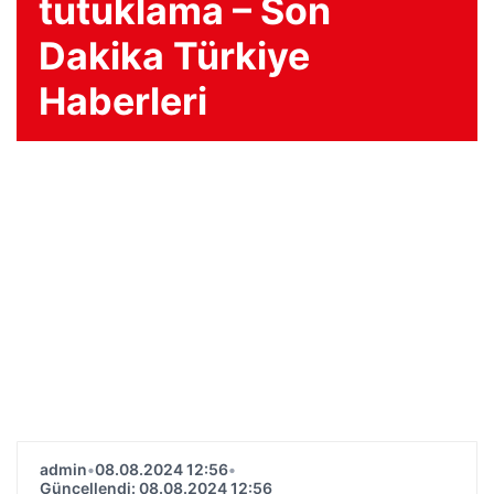
tutuklama – Son
Dakika Türkiye
Haberleri
admin
•
08.08.2024 12:56
•
Güncellendi: 08.08.2024 12:56