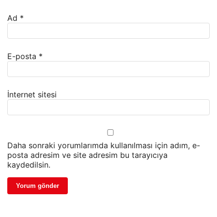
Ad
*
E-posta
*
İnternet sitesi
Daha sonraki yorumlarımda kullanılması için adım, e-
posta adresim ve site adresim bu tarayıcıya
kaydedilsin.