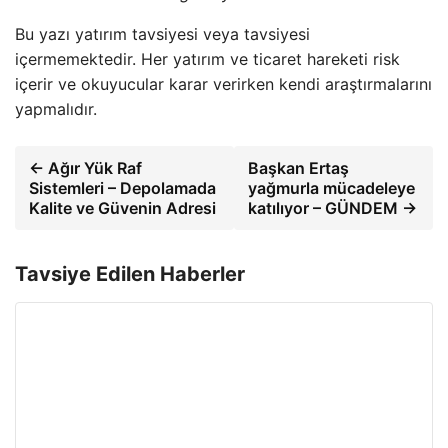
Bu yazı yatırım tavsiyesi veya tavsiyesi
içermemektedir. Her yatırım ve ticaret hareketi risk
içerir ve okuyucular karar verirken kendi araştırmalarını
yapmalıdır.
← Ağır Yük Raf
Başkan Ertaş
Sistemleri – Depolamada
yağmurla mücadeleye
Kalite ve Güvenin Adresi
katılıyor – GÜNDEM →
Tavsiye Edilen Haberler