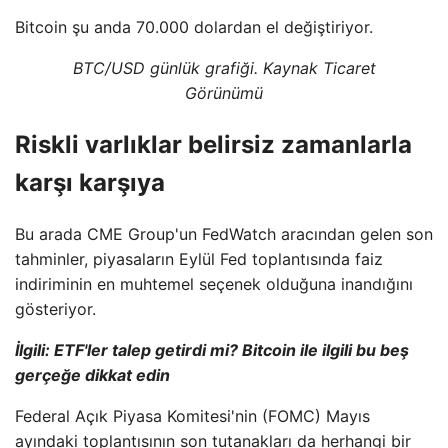
Bitcoin şu anda 70.000 dolardan el değiştiriyor.
BTC/USD günlük grafiği. Kaynak Ticaret
Görünümü
Riskli varlıklar belirsiz zamanlarla
karşı karşıya
Bu arada CME Group'un FedWatch aracından gelen son
tahminler, piyasaların Eylül Fed toplantısında faiz
indiriminin en muhtemel seçenek olduğuna inandığını
gösteriyor.
İlgili: ETF'ler talep getirdi mi? Bitcoin ile ilgili bu beş
gerçeğe dikkat edin
Federal Açık Piyasa Komitesi'nin (FOMC) Mayıs
ayındaki toplantısının son tutanakları da herhangi bir