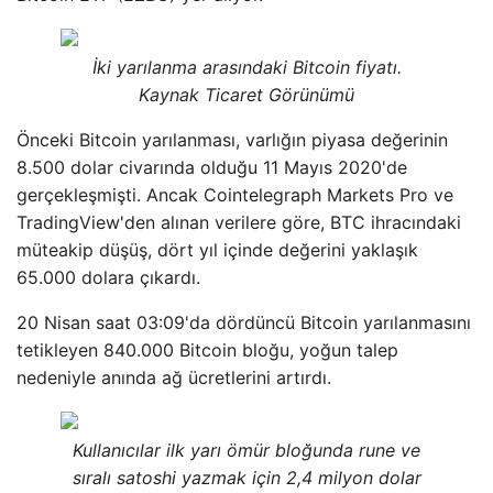
İki yarılanma arasındaki Bitcoin fiyatı.
Kaynak Ticaret Görünümü
Önceki Bitcoin yarılanması, varlığın piyasa değerinin
8.500 dolar civarında olduğu 11 Mayıs 2020'de
gerçekleşmişti. Ancak Cointelegraph Markets Pro ve
TradingView'den alınan verilere göre, BTC ihracındaki
müteakip düşüş, dört yıl içinde değerini yaklaşık
65.000 dolara çıkardı.
20 Nisan saat 03:09'da dördüncü Bitcoin yarılanmasını
tetikleyen 840.000 Bitcoin bloğu, yoğun talep
nedeniyle anında ağ ücretlerini artırdı.
Kullanıcılar ilk yarı ömür bloğunda rune ve
sıralı satoshi yazmak için 2,4 milyon dolar