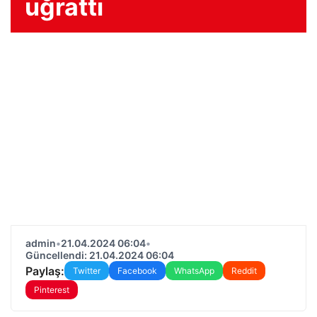
uğrattı
admin
•
21.04.2024 06:04
•
Güncellendi: 21.04.2024 06:04
Paylaş:
Twitter
Facebook
WhatsApp
Reddit
Pinterest