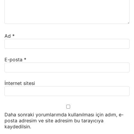
Ad
*
E-posta
*
İnternet sitesi
Daha sonraki yorumlarımda kullanılması için adım, e-
posta adresim ve site adresim bu tarayıcıya
kaydedilsin.