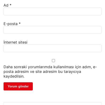
Ad
*
E-posta
*
İnternet sitesi
Daha sonraki yorumlarımda kullanılması için adım, e-
posta adresim ve site adresim bu tarayıcıya
kaydedilsin.