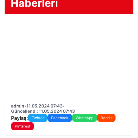
Haberleri
admin
•
11.05.2024 07:43
•
Güncellendi: 11.05.2024 07:43
Paylaş:
Twitter
Facebook
WhatsApp
Reddit
Pinterest