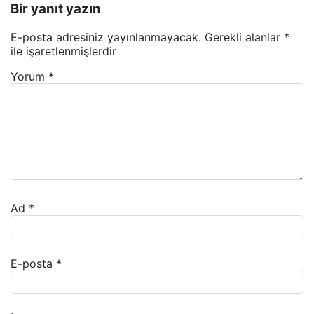
Bir yanıt yazın
E-posta adresiniz yayınlanmayacak.
Gerekli alanlar
*
ile işaretlenmişlerdir
Yorum
*
Ad
*
E-posta
*