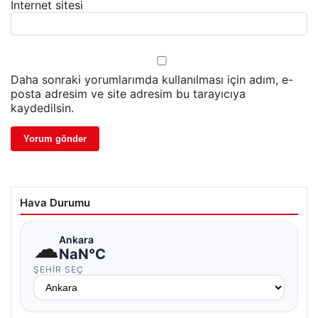
İnternet sitesi
Daha sonraki yorumlarımda kullanılması için adım, e-
posta adresim ve site adresim bu tarayıcıya
kaydedilsin.
Hava Durumu
☁
Ankara
NaN°C
ŞEHIR SEÇ