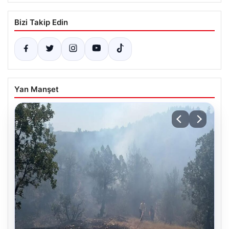
Bizi Takip Edin
Yan Manşet