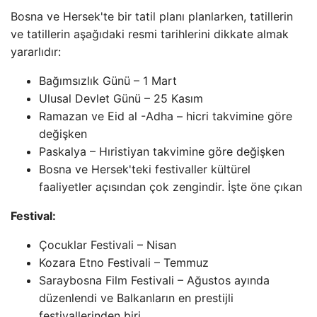
Bosna ve Hersek'te bir tatil planı planlarken, tatillerin
ve tatillerin aşağıdaki resmi tarihlerini dikkate almak
yararlıdır:
Bağımsızlık Günü – 1 Mart
Ulusal Devlet Günü – 25 Kasım
Ramazan ve Eid al -Adha – hicri takvimine göre
değişken
Paskalya – Hıristiyan takvimine göre değişken
Bosna ve Hersek'teki festivaller kültürel
faaliyetler açısından çok zengindir. İşte öne çıkan
Festival:
Çocuklar Festivali – Nisan
Kozara Etno Festivali – Temmuz
Saraybosna Film Festivali – Ağustos ayında
düzenlendi ve Balkanların en prestijli
festivallerinden biri.