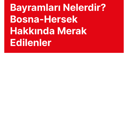
Bayramları Nelerdir?
Bosna-Hersek
Hakkında Merak
Edilenler