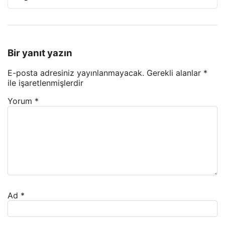
Bir yanıt yazın
E-posta adresiniz yayınlanmayacak.
Gerekli alanlar
*
ile işaretlenmişlerdir
Yorum
*
Ad
*