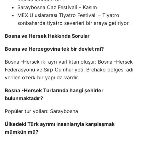
Saraybosna Caz Festivali – Kasım
MEX Uluslararası Tiyatro Festivali – Tiyatro
sonbaharda tiyatro severleri bir araya getiriyor.
Bosna ve Hersek Hakkında Sorular
Bosna ve Herzegovina tek bir devlet mi?
Bosna -Hersek iki ayrı varlıktan oluşur: Bosna -Hersek
Federasyonu ve Sırp Cumhuriyeti. Brchako bölgesi adı
verilen özerk bir yapı da vardır.
Bosna -Hersek Turlarında hangi şehirler
bulunmaktadır?
Popüler tur yolları: Saraybosna
Ülkedeki Türk ayrımı insanlarıyla karşılaşmak
mümkün mü?