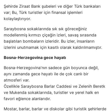
Şehirde Ziraat Bank şubeleri ve diğer Türk bankaları
var; Bu, Türk turistler için finansal işlemleri
kolaylaştırıyor.
Saraybosna sokaklarında sık sık göreceğiniz
modellenmiş kırmızı çiçeğin izleri, savaş sırasında
başlatılan bombaların izleridir. Bu izler, insanların
izlerini unutmamak için kasıtlı olarak kaldırılmamıştır.
Bosna-Herzegovina gece hayatı
Bosna-Herzegovina'nın sadece gün boyunca değil,
aynı zamanda gece hayatı ile de çok canlı bir
atmosferi var.
Özellikle Saraybosna Barlar Caddesi ve Zelenih Beretk
ve Mukenda sokaklarında, turistler ve yerel halk en
favori eğlence alanlarıdır.
Mostar, barlar, barlar ve diskolar gibi turistik şehirlerde