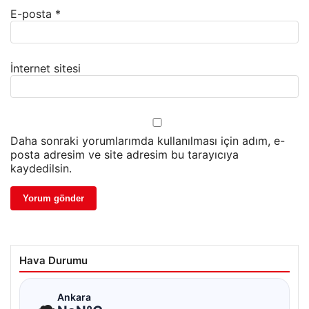
E-posta
*
İnternet sitesi
Daha sonraki yorumlarımda kullanılması için adım, e-
posta adresim ve site adresim bu tarayıcıya
kaydedilsin.
Hava Durumu
☁
Ankara