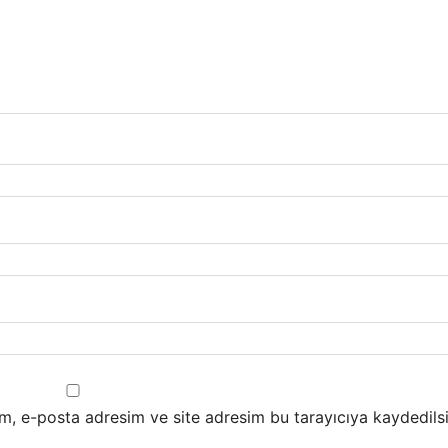
m, e-posta adresim ve site adresim bu tarayıcıya kaydedilsi