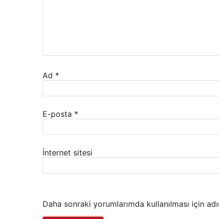
Ad
*
E-posta
*
İnternet sitesi
Daha sonraki yorumlarımda kullanılması için adı