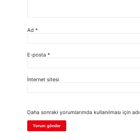
Ad
*
E-posta
*
İnternet sitesi
Daha sonraki yorumlarımda kullanılması için adı