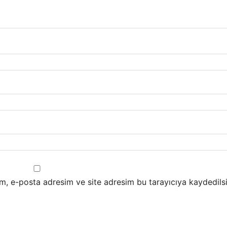
m, e-posta adresim ve site adresim bu tarayıcıya kaydedilsi