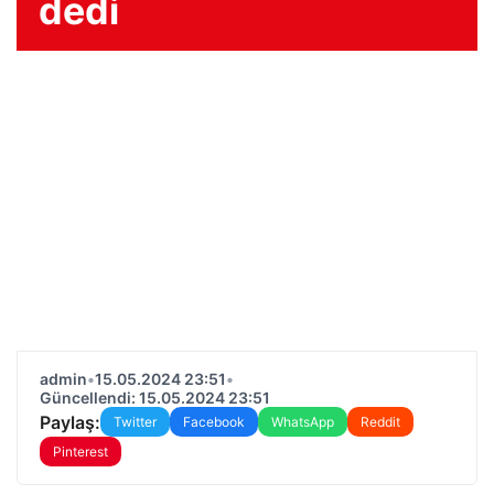
dedi
admin
•
15.05.2024 23:51
•
Güncellendi: 15.05.2024 23:51
Paylaş:
Twitter
Facebook
WhatsApp
Reddit
Pinterest