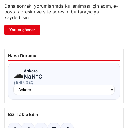
Daha sonraki yorumlarımda kullanılması için adım, e-
posta adresim ve site adresim bu tarayıcıya
kaydedilsin.
Hava Durumu
☁
Ankara
NaN°C
ŞEHIR SEÇ
Bizi Takip Edin