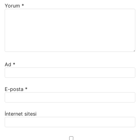
Yorum
*
Ad
*
E-posta
*
İnternet sitesi