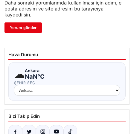
Daha sonraki yorumlarımda kullanılması için adım, e-
posta adresim ve site adresim bu tarayıcıya
kaydedilsin.
Hava Durumu
☁
Ankara
NaN°C
ŞEHIR SEÇ
Bizi Takip Edin