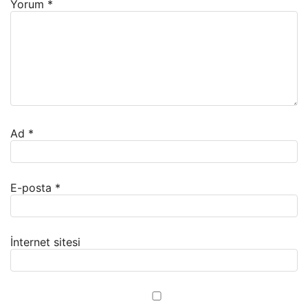
Yorum
*
Ad
*
E-posta
*
İnternet sitesi