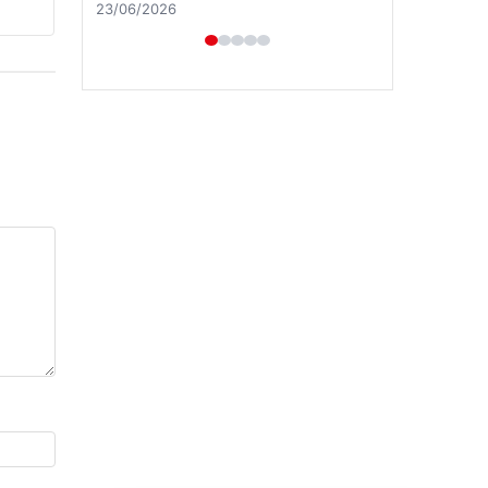
23/06/2026