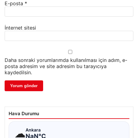
E-posta
*
İnternet sitesi
Daha sonraki yorumlarımda kullanılması için adım, e-
posta adresim ve site adresim bu tarayıcıya
kaydedilsin.
Hava Durumu
☁
Ankara
NaN°C