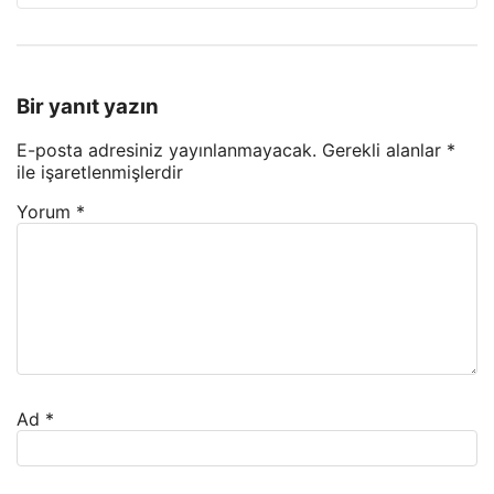
Bir yanıt yazın
E-posta adresiniz yayınlanmayacak.
Gerekli alanlar
*
ile işaretlenmişlerdir
Yorum
*
Ad
*