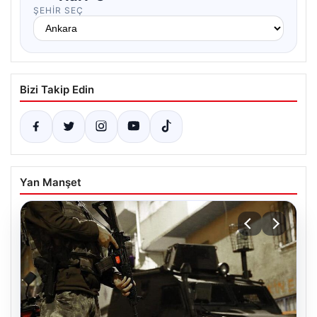
ŞEHIR SEÇ
Bizi Takip Edin
Yan Manşet