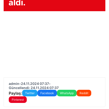
aldı.
admin
•
24.11.2024 07:37
•
Güncellendi: 24.11.2024 07:37
Paylaş:
Twitter
Facebook
WhatsApp
Reddit
Pinterest