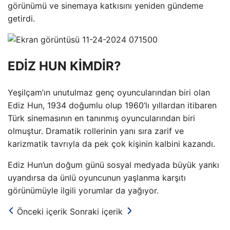
görünümü ve sinemaya katkısını yeniden gündeme
getirdi.
EDİZ HUN KİMDİR?
Yeşilçam’ın unutulmaz genç oyuncularından biri olan
Ediz Hun, 1934 doğumlu olup 1960’lı yıllardan itibaren
Türk sinemasının en tanınmış oyuncularından biri
olmuştur. Dramatik rollerinin yanı sıra zarif ve
karizmatik tavrıyla da pek çok kişinin kalbini kazandı.
Ediz Hun’un doğum günü sosyal medyada büyük yankı
uyandırsa da ünlü oyuncunun yaşlanma karşıtı
görünümüyle ilgili yorumlar da yağıyor.
Önceki içerik
Sonraki içerik