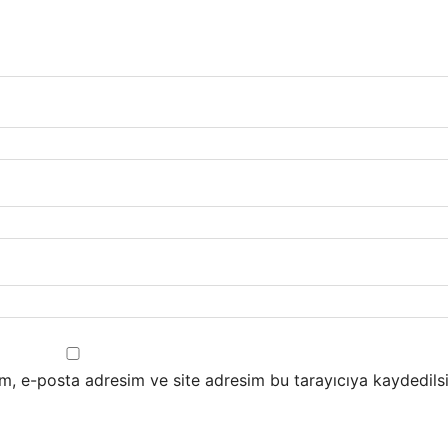
m, e-posta adresim ve site adresim bu tarayıcıya kaydedilsi