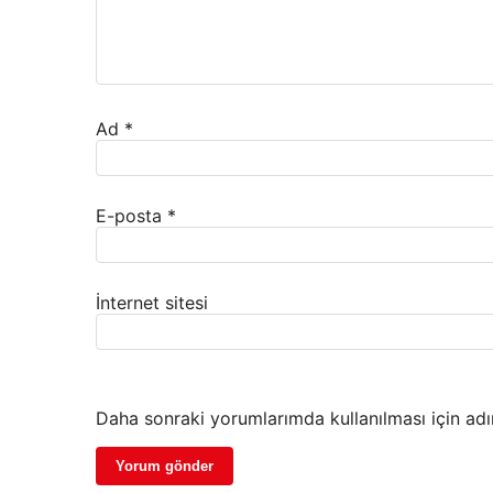
Ad
*
E-posta
*
İnternet sitesi
Daha sonraki yorumlarımda kullanılması için adı