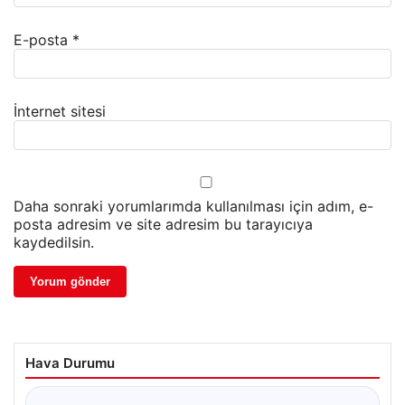
E-posta
*
İnternet sitesi
Daha sonraki yorumlarımda kullanılması için adım, e-
posta adresim ve site adresim bu tarayıcıya
kaydedilsin.
Hava Durumu