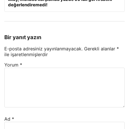
değerlendiremedi!
Bir yanıt yazın
E-posta adresiniz yayınlanmayacak.
Gerekli alanlar
*
ile işaretlenmişlerdir
Yorum
*
Ad
*