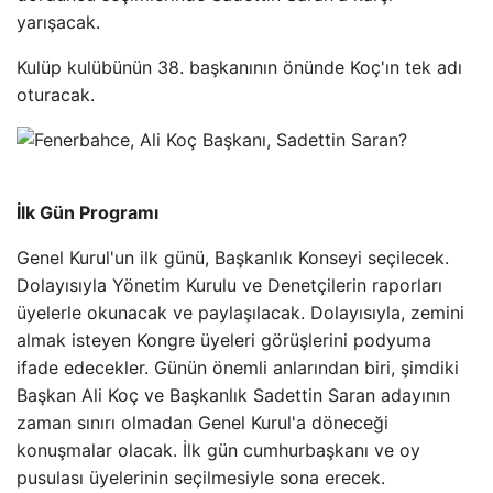
yarışacak.
Kulüp kulübünün 38. başkanının önünde Koç'ın tek adı
oturacak.
İlk Gün Programı
Genel Kurul'un ilk günü, Başkanlık Konseyi seçilecek.
Dolayısıyla Yönetim Kurulu ve Denetçilerin raporları
üyelerle okunacak ve paylaşılacak. Dolayısıyla, zemini
almak isteyen Kongre üyeleri görüşlerini podyuma
ifade edecekler. Günün önemli anlarından biri, şimdiki
Başkan Ali Koç ve Başkanlık Sadettin Saran adayının
zaman sınırı olmadan Genel Kurul'a döneceği
konuşmalar olacak. İlk gün cumhurbaşkanı ve oy
pusulası üyelerinin seçilmesiyle sona erecek.