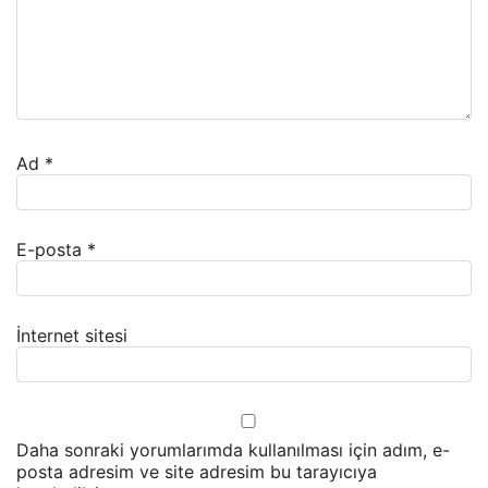
Ad
*
E-posta
*
İnternet sitesi
Daha sonraki yorumlarımda kullanılması için adım, e-
posta adresim ve site adresim bu tarayıcıya