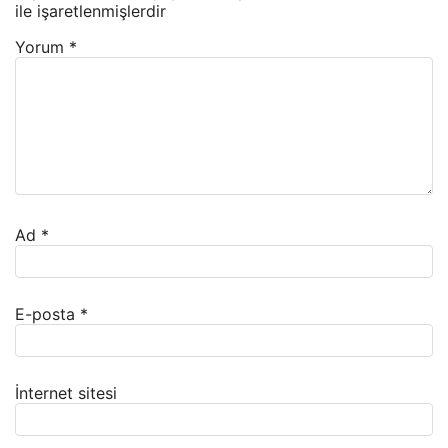
ile işaretlenmişlerdir
Yorum
*
Ad
*
E-posta
*
İnternet sitesi