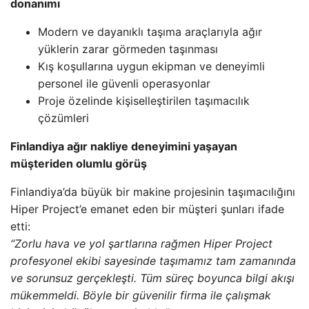
donanımı
Modern ve dayanıklı taşıma araçlarıyla ağır
yüklerin zarar görmeden taşınması
Kış koşullarına uygun ekipman ve deneyimli
personel ile güvenli operasyonlar
Proje özelinde kişiselleştirilen taşımacılık
çözümleri
Finlandiya ağır nakliye deneyimini yaşayan
müşteriden olumlu görüş
Finlandiya’da büyük bir makine projesinin taşımacılığını
Hiper Project’e emanet eden bir müşteri şunları ifade
etti:
“Zorlu hava ve yol şartlarına rağmen Hiper Project
profesyonel ekibi sayesinde taşımamız tam zamanında
ve sorunsuz gerçekleşti. Tüm süreç boyunca bilgi akışı
mükemmeldi. Böyle bir güvenilir firma ile çalışmak