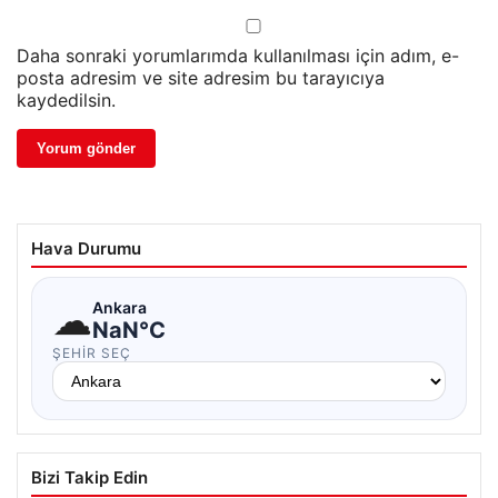
Daha sonraki yorumlarımda kullanılması için adım, e-
posta adresim ve site adresim bu tarayıcıya
kaydedilsin.
Hava Durumu
☁
Ankara
NaN°C
ŞEHIR SEÇ
Bizi Takip Edin