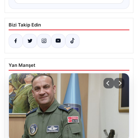
Bizi Takip Edin
Yan Manşet