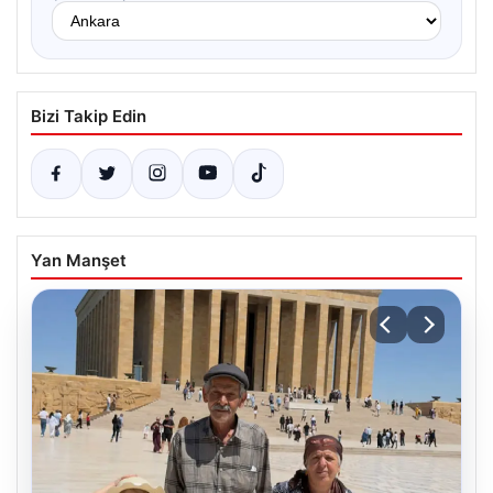
Bizi Takip Edin
Yan Manşet