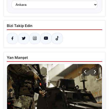
Bizi Takip Edin
Yan Manşet