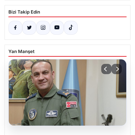
Bizi Takip Edin
Yan Manşet
05.08.2026