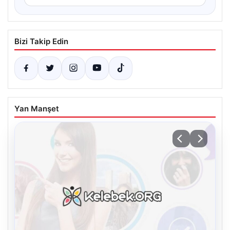
Bizi Takip Edin
Yan Manşet