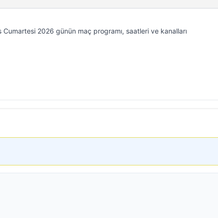
 Cumartesi 2026 günün maç programı, saatleri ve kanalları