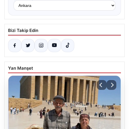
Bizi Takip Edin
Yan Manşet