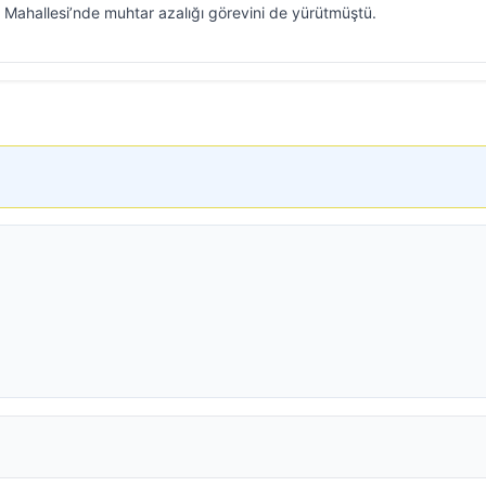
Mahallesi’nde muhtar azalığı görevini de yürütmüştü.