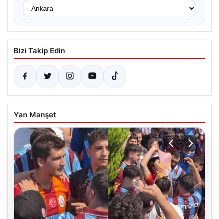
Bizi Takip Edin
Yan Manşet