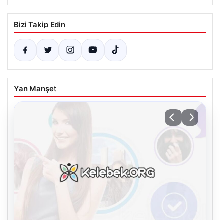
Bizi Takip Edin
Yan Manşet