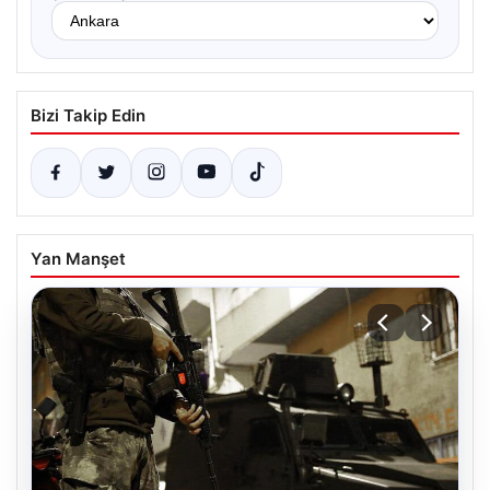
Bizi Takip Edin
Yan Manşet