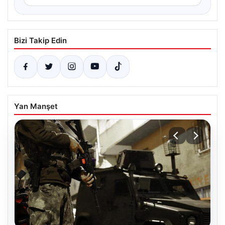
Bizi Takip Edin
Yan Manşet