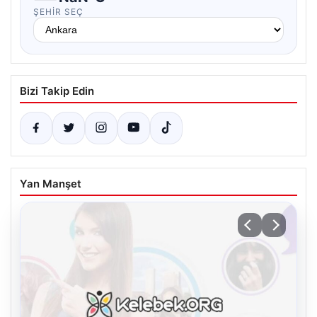
ŞEHIR SEÇ
Bizi Takip Edin
Yan Manşet