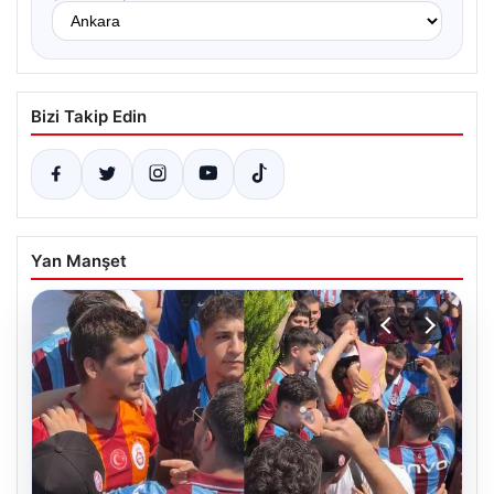
Bizi Takip Edin
Yan Manşet