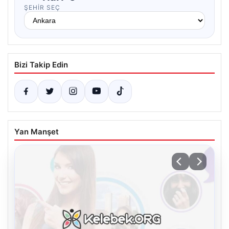
ŞEHIR SEÇ
Bizi Takip Edin
Yan Manşet