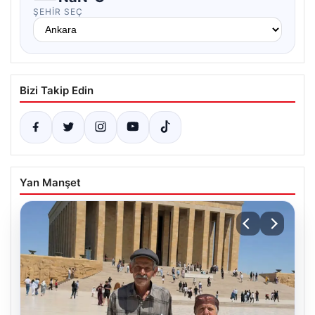
ŞEHIR SEÇ
Bizi Takip Edin
Yan Manşet