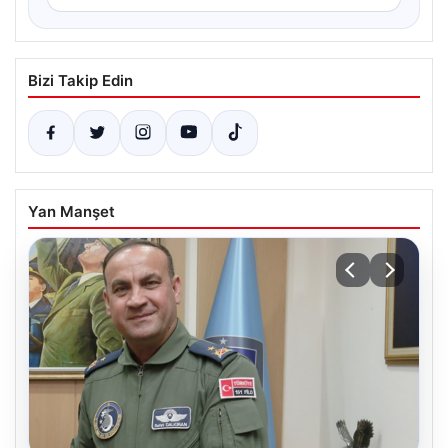
Bizi Takip Edin
Yan Manşet